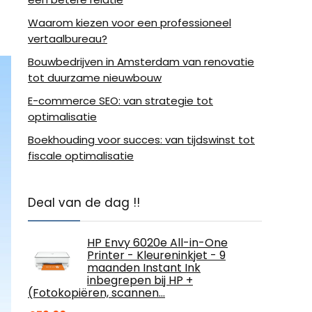
Waarom kiezen voor een professioneel
vertaalbureau?
Bouwbedrijven in Amsterdam van renovatie
tot duurzame nieuwbouw
E-commerce SEO: van strategie tot
optimalisatie
Boekhouding voor succes: van tijdswinst tot
fiscale optimalisatie
Deal van de dag !!
HP Envy 6020e All-in-One
Printer - Kleureninkjet - 9
maanden Instant Ink
inbegrepen bij HP +
(Fotokopiëren, scannen…