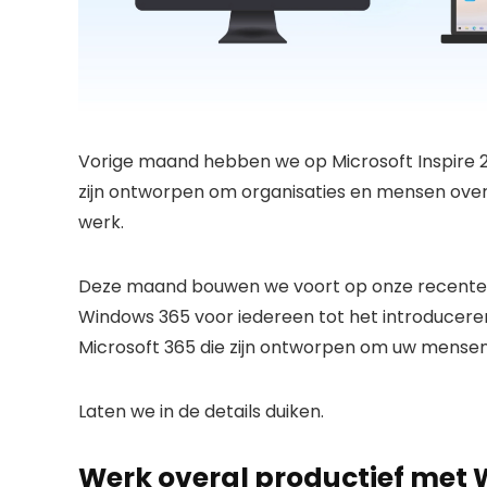
Vorige maand hebben we op Microsoft Inspire 20
zijn ontworpen om organisaties en mensen over 
werk.
Deze maand bouwen we voort op onze recente 
Windows 365 voor iedereen tot het introduceren
Microsoft 365 die zijn ontworpen om uw mensen i
Laten we in de details duiken.
Werk overal productief met