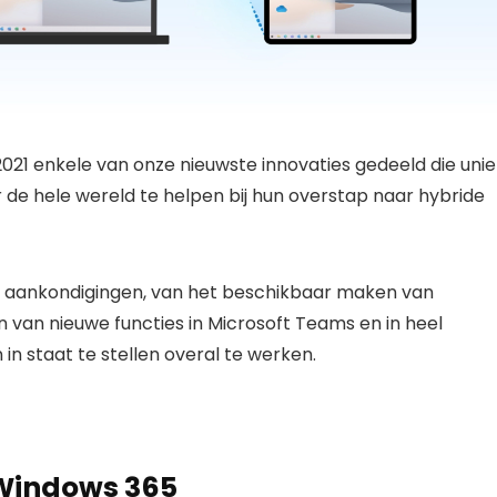
21 enkele van onze nieuwste innovaties gedeeld die unie
de hele wereld te helpen bij hun overstap naar hybride
aankondigingen, van het beschikbaar maken van
 van nieuwe functies in Microsoft Teams en in heel
n staat te stellen overal te werken.
 Windows 365