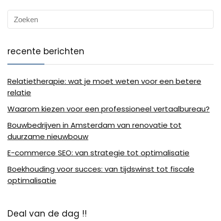
recente berichten
Relatietherapie: wat je moet weten voor een betere
relatie
Waarom kiezen voor een professioneel vertaalbureau?
Bouwbedrijven in Amsterdam van renovatie tot
duurzame nieuwbouw
E-commerce SEO: van strategie tot optimalisatie
Boekhouding voor succes: van tijdswinst tot fiscale
optimalisatie
Deal van de dag !!