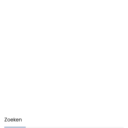
Zoeken