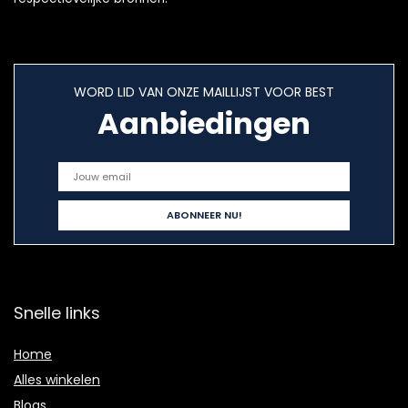
WORD LID VAN ONZE MAILLIJST VOOR BEST
Aanbiedingen
Snelle links
Home
Alles winkelen
Blogs