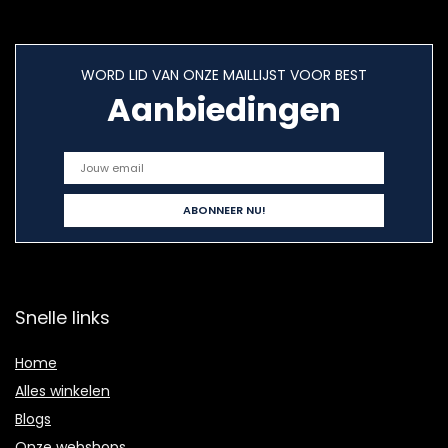
WORD LID VAN ONZE MAILLIJST VOOR BEST
Aanbiedingen
Snelle links
Home
Alles winkelen
Blogs
Onze webshops