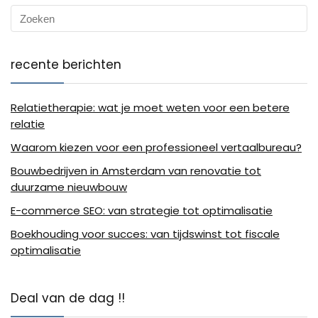
recente berichten
Relatietherapie: wat je moet weten voor een betere
relatie
Waarom kiezen voor een professioneel vertaalbureau?
Bouwbedrijven in Amsterdam van renovatie tot
duurzame nieuwbouw
E-commerce SEO: van strategie tot optimalisatie
Boekhouding voor succes: van tijdswinst tot fiscale
optimalisatie
Deal van de dag !!