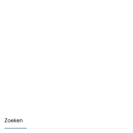
Zoeken