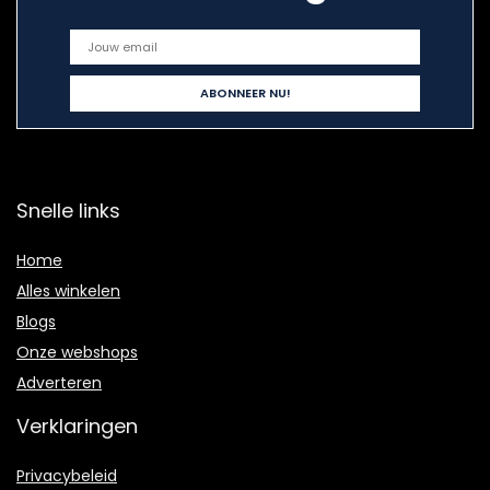
Snelle links
Home
Alles winkelen
Blogs
Onze webshops
Adverteren
Verklaringen
Privacybeleid