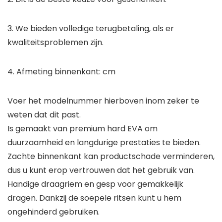
3. We bieden volledige terugbetaling, als er
kwaliteitsproblemen zijn.
4. Afmeting binnenkant: cm
Voer het modelnummer hierboven inom zeker te
weten dat dit past.
Is gemaakt van premium hard EVA om
duurzaamheid en langdurige prestaties te bieden.
Zachte binnenkant kan productschade verminderen,
dus u kunt erop vertrouwen dat het gebruik van.
Handige draagriem en gesp voor gemakkelijk
dragen. Dankzij de soepele ritsen kunt u hem
ongehinderd gebruiken.