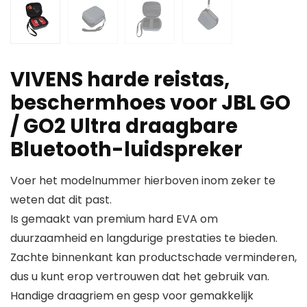
VIVENS harde reistas,
beschermhoes voor JBL GO
/ GO2 Ultra draagbare
Bluetooth-luidspreker
Voer het modelnummer hierboven inom zeker te
weten dat dit past.
Is gemaakt van premium hard EVA om
duurzaamheid en langdurige prestaties te bieden.
Zachte binnenkant kan productschade verminderen,
dus u kunt erop vertrouwen dat het gebruik van.
Handige draagriem en gesp voor gemakkelijk