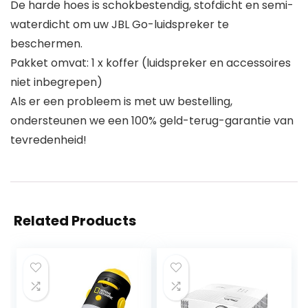
De harde hoes is schokbestendig, stofdicht en semi-
waterdicht om uw JBL Go-luidspreker te
beschermen.
Pakket omvat: 1 x koffer (luidspreker en accessoires
niet inbegrepen)
Als er een probleem is met uw bestelling,
ondersteunen we een 100% geld-terug-garantie van
tevredenheid!
Related Products