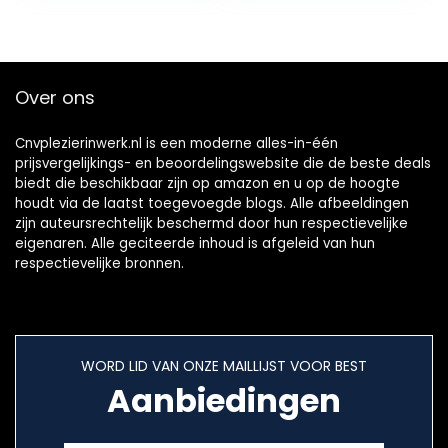
Over ons
Cnvplezierinwerk.nl is een moderne alles-in-één
prijsvergelijkings- en beoordelingswebsite die de beste deals
biedt die beschikbaar zijn op amazon en u op de hoogte
houdt via de laatst toegevoegde blogs. Alle afbeeldingen
zijn auteursrechtelijk beschermd door hun respectievelijke
eigenaren. Alle geciteerde inhoud is afgeleid van hun
respectievelijke bronnen.
WORD LID VAN ONZE MAILLIJST VOOR BEST
Aanbiedingen