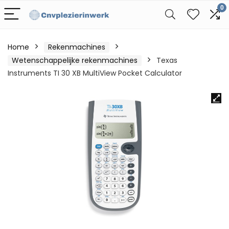
0
Home
Rekenmachines
Wetenschappelijke rekenmachines
Texas
Instruments TI 30 XB MultiView Pocket Calculator