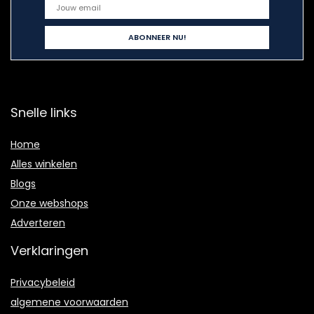
Snelle links
Home
Alles winkelen
Blogs
Onze webshops
Adverteren
Verklaringen
Privacybeleid
algemene voorwaarden