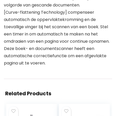
volgorde van gescande documenten.
[Curve-flattening Technology] compenseer
automatisch de oppervlaktekromming en de
toevallige vinger bij het scannen van een boek. Stel
een timer in om automatisch te maken na het
omdraaien van een pagina voor continue opnamen.
Deze boek- en documentscanner heeft een
automatische correctiefunctie om een afgevlakte
pagina uit te voeren.
Related Products