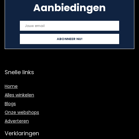
Aanbiedingen
Snelle links
Home
Alles winkelen
Blogs
Onze webshops
Adverteren
Verklaringen