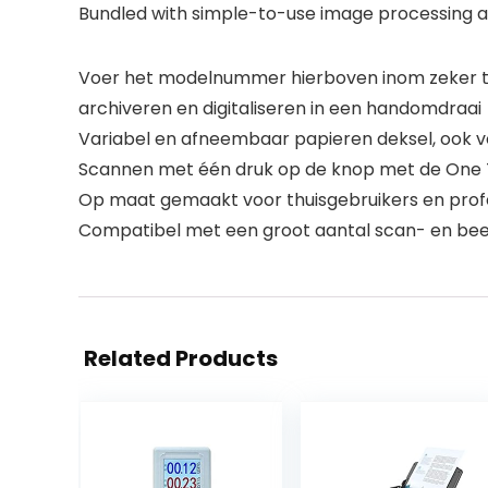
Bundled with simple-to-use image processing 
Voer het modelnummer hierboven inom zeker te
archiveren en digitaliseren in een handomdraai
Variabel en afneembaar papieren deksel, ook v
Scannen met één druk op de knop met de One 
Op maat gemaakt voor thuisgebruikers en profes
Compatibel met een groot aantal scan- en b
Related Products