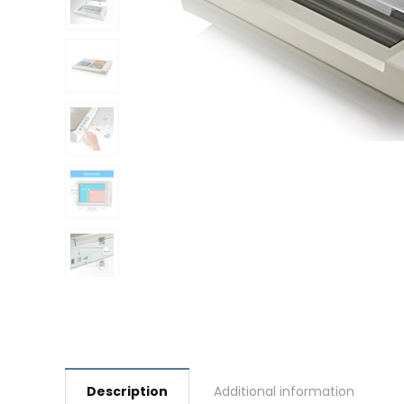
Description
Additional information