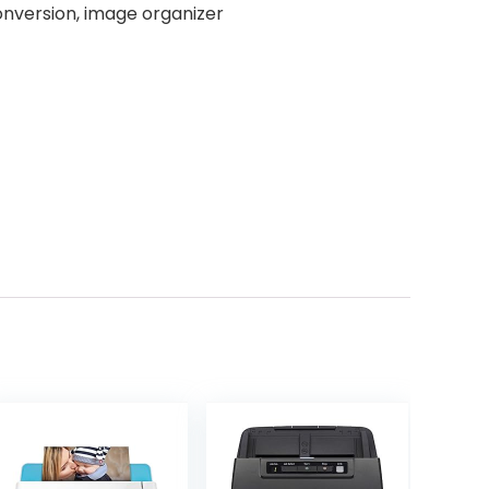
nversion, image organizer