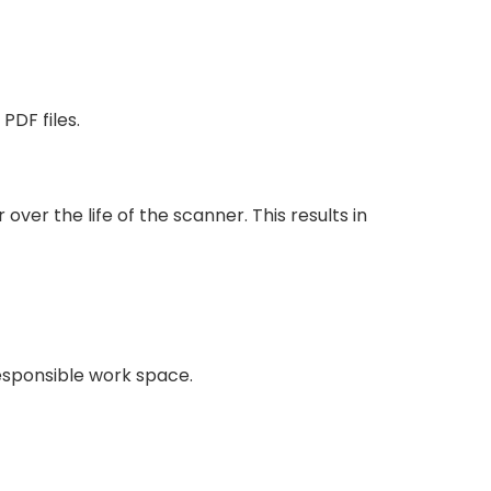
PDF files.
ver the life of the scanner. This results in
esponsible work space.