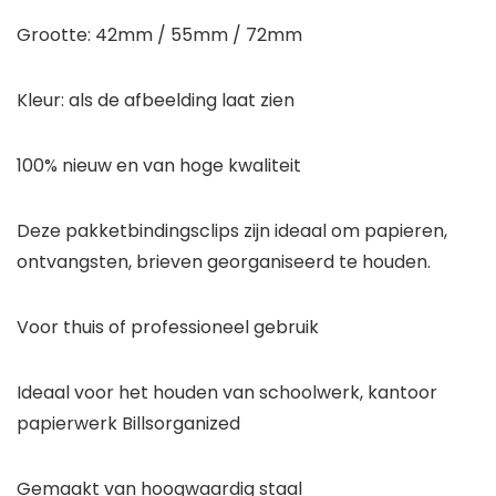
Grootte: 42mm / 55mm / 72mm
Kleur: als de afbeelding laat zien
100% nieuw en van hoge kwaliteit
Deze pakketbindingsclips zijn ideaal om papieren,
ontvangsten, brieven georganiseerd te houden.
Voor thuis of professioneel gebruik
Ideaal voor het houden van schoolwerk, kantoor
papierwerk Billsorganized
Gemaakt van hoogwaardig staal