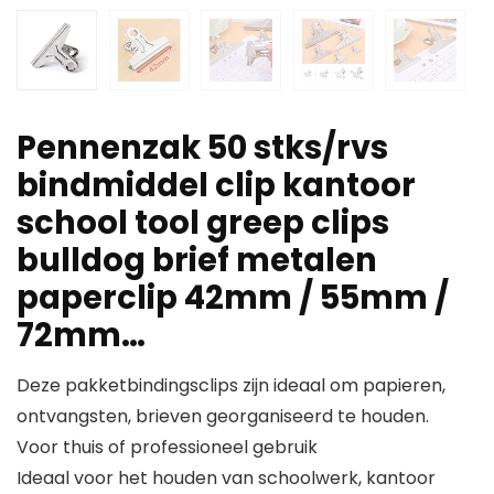
Pennenzak 50 stks/rvs
bindmiddel clip kantoor
school tool greep clips
bulldog brief metalen
paperclip 42mm / 55mm /
72mm…
Deze pakketbindingsclips zijn ideaal om papieren,
ontvangsten, brieven georganiseerd te houden.
Voor thuis of professioneel gebruik
Ideaal voor het houden van schoolwerk, kantoor