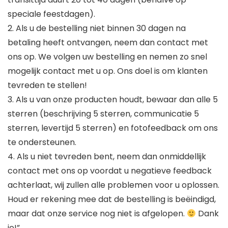
speciale feestdagen).
2. Als u de bestelling niet binnen 30 dagen na
betaling heeft ontvangen, neem dan contact met
ons op. We volgen uw bestelling en nemen zo snel
mogelijk contact met u op. Ons doel is om klanten
tevreden te stellen!
3. Als u van onze producten houdt, bewaar dan alle 5
sterren (beschrijving 5 sterren, communicatie 5
sterren, levertijd 5 sterren) en fotofeedback om ons
te ondersteunen.
4. Als u niet tevreden bent, neem dan onmiddellijk
contact met ons op voordat u negatieve feedback
achterlaat, wij zullen alle problemen voor u oplossen.
Houd er rekening mee dat de bestelling is beëindigd,
maar dat onze service nog niet is afgelopen.
Dank
je!”