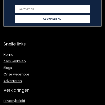
Snelle links
Home
Alles winkelen
Blogs
Onze webshops
Adverteren
Verklaringen
Privacybeleid