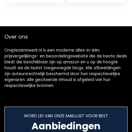
|Inclusief 34 stuks
8 mm…
Over ons
Cnvplezierinwerk.nl is een moderne alles-in-één
prijsvergelijkings- en beoordelingswebsite die de beste deals
biedt die beschikbaar zijn op amazon en u op de hoogte
houdt via de laatst toegevoegde blogs. Alle afbeeldingen
zijn auteursrechtelijk beschermd door hun respectievelijke
eigenaren. Alle geciteerde inhoud is afgeleid van hun
respectievelijke bronnen.
WORD LID VAN ONZE MAILLIJST VOOR BEST
Aanbiedingen