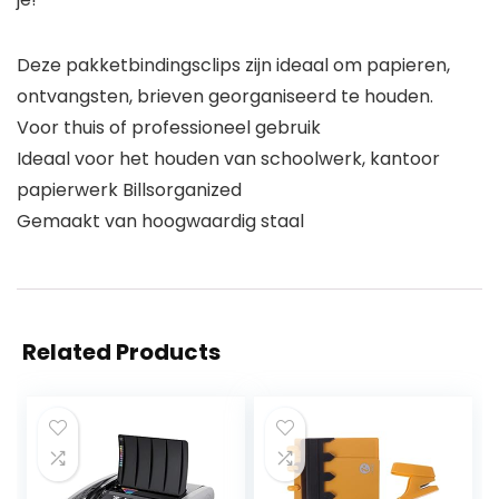
Deze pakketbindingsclips zijn ideaal om papieren,
ontvangsten, brieven georganiseerd te houden.
Voor thuis of professioneel gebruik
Ideaal voor het houden van schoolwerk, kantoor
papierwerk Billsorganized
Gemaakt van hoogwaardig staal
Related Products