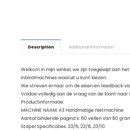
Description
Additional information
Welkom in mijn winkel, we zijn toegewijd aan 
inbindmachines waaruit u kunt kiezen.
We streven ernaar om de eisen en feedback van 
Voldoe volledig aan de vraag van de klant naar 
Productinformatie:
MACHINE NAAM: A3 Handmatige nietmachine
Aantal bindende pagina’s: 60 vellen van 80 gr
Stapel Specificaties: 23/6, 23/8, 23/10