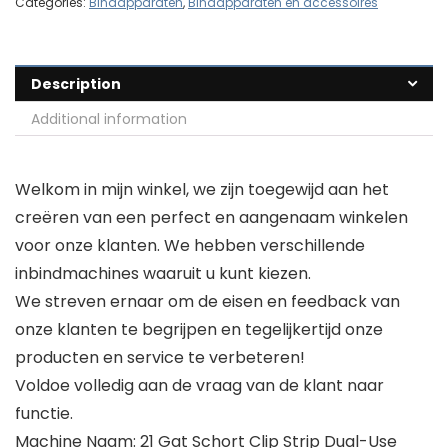
Categories:
Bindapparaten
,
Bindapparaten en accessoires
Description
Additional information
Welkom in mijn winkel, we zijn toegewijd aan het
creëren van een perfect en aangenaam winkelen
voor onze klanten. We hebben verschillende
inbindmachines waaruit u kunt kiezen.
We streven ernaar om de eisen en feedback van
onze klanten te begrijpen en tegelijkertijd onze
producten en service te verbeteren!
Voldoe volledig aan de vraag van de klant naar
functie.
Machine Naam: 21 Gat Schort Clip Strip Dual-Use