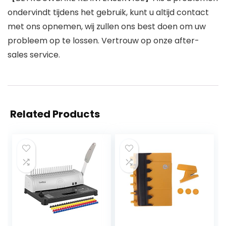
ondervindt tijdens het gebruik, kunt u altijd contact
met ons opnemen, wij zullen ons best doen om uw
probleem op te lossen. Vertrouw op onze after-
sales service.
Related Products