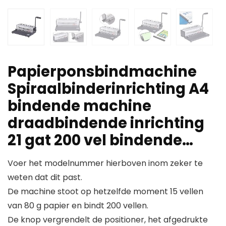
Papierponsbindmachine
Spiraalbinderinrichting A4
bindende machine
draadbindende inrichting
21 gat 200 vel bindende…
Voer het modelnummer hierboven inom zeker te
weten dat dit past.
De machine stoot op hetzelfde moment 15 vellen
van 80 g papier en bindt 200 vellen.
De knop vergrendelt de positioner, het afgedrukte