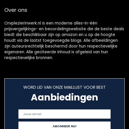
Over ons
Cnvplezierinwerk.nl is een moderne alles-in-één
prijsvergelijkings- en beoordelingswebsite die de beste deals
biedt die beschikbaar zijn op amazon en u op de hoogte
houdt via de laatst toegevoegde blogs. Alle afbeeldingen
zijn auteursrechtelijk beschermd door hun respectievelijke
eigenaren. Alle geciteerde inhoud is afgeleid van hun
respectievelijke bronnen.
WORD LID VAN ONZE MAILLIJST VOOR BEST
Aanbiedingen