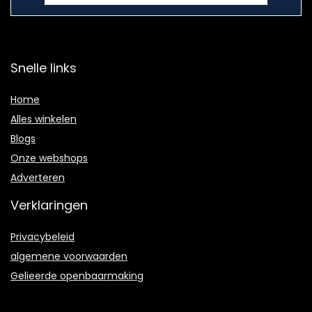
Snelle links
Home
Alles winkelen
Blogs
Onze webshops
Adverteren
Verklaringen
Privacybeleid
algemene voorwaarden
Gelieerde openbaarmaking