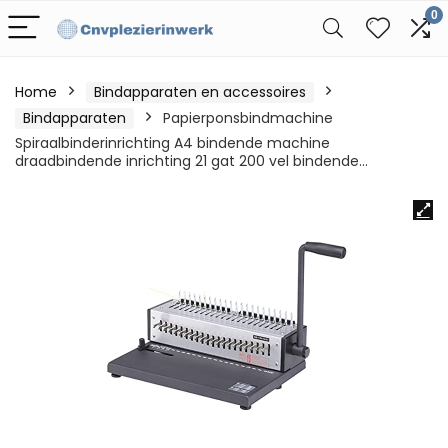
0
Home
Bindapparaten en accessoires
Bindapparaten
Papierponsbindmachine
Spiraalbinderinrichting A4 bindende machine
draadbindende inrichting 21 gat 200 vel bindende…