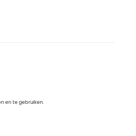
en en te gebruiken.