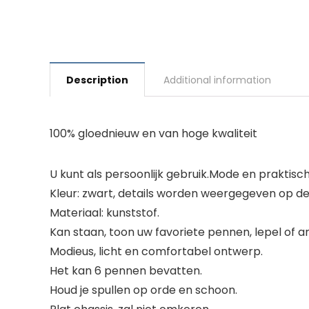
Description
Additional information
100% gloednieuw en van hoge kwaliteit
U kunt als persoonlijk gebruik.Mode en praktisch
Kleur: zwart, details worden weergegeven op de
Materiaal: kunststof.
Kan staan, toon uw favoriete pennen, lepel of an
Modieus, licht en comfortabel ontwerp.
Het kan 6 pennen bevatten.
Houd je spullen op orde en schoon.