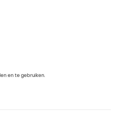
den en te gebruiken.