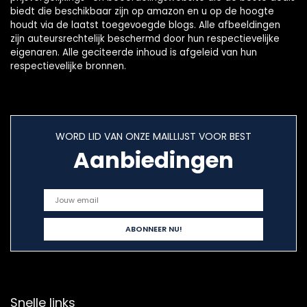
biedt die beschikbaar zijn op amazon en u op de hoogte
houdt via de laatst toegevoegde blogs. Alle afbeeldingen
zijn auteursrechtelijk beschermd door hun respectievelijke
eigenaren. Alle geciteerde inhoud is afgeleid van hun
respectievelijke bronnen.
WORD LID VAN ONZE MAILLIJST VOOR BEST
Aanbiedingen
Snelle links