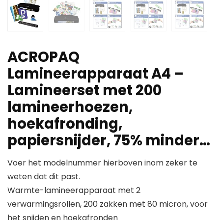
ACROPAQ
Lamineerapparaat A4 –
Lamineerset met 200
lamineerhoezen,
hoekafronding,
papiersnijder, 75% minder…
Voer het modelnummer hierboven inom zeker te
weten dat dit past.
Warmte-lamineerapparaat met 2
verwarmingsrollen, 200 zakken met 80 micron, voor
het snijden en hoekafronden