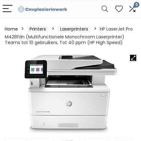
0
Home
Printers
Laserprinters
HP LaserJet Pro
M428fdn (Multifunctionele Monochroom Laserprinter)
Teams tot 10 gebruikers, Tot 40 ppm (HP High Speed)