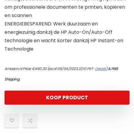
om professionele documenten te printen, kopiëren
en scannen
ENERGIEBESPAREND: Werk duurzaam en
energiezuinig dankzij de HP Auto-On/Auto-Off
technologie en wacht korter dankzij HP Instant-on
Technologie
Amazon.nl Price:
€
460.30
(as of 08/04/2023 22:10 PST-
Details
)
&
FREE
Shipping
.
KOOP PRODUCT