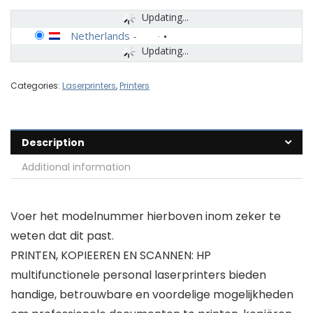
Updating...
Netherlands
-
Updating...
Categories:
Laserprinters
,
Printers
Description
Additional information
Voer het modelnummer hierboven inom zeker te
weten dat dit past.
PRINTEN, KOPIEEREN EN SCANNEN: HP
multifunctionele personal laserprinters bieden
handige, betrouwbare en voordelige mogelijkheden