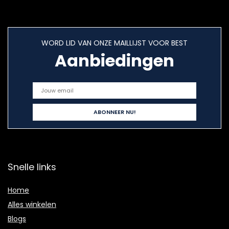
WORD LID VAN ONZE MAILLIJST VOOR BEST
Aanbiedingen
Snelle links
Home
Alles winkelen
Blogs