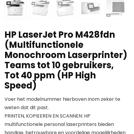
HP LaserJet Pro M428fdn
(Multifunctionele
Monochroom Laserprinter)
Teams tot 10 gebruikers,
Tot 40 ppm (HP High
Speed)
Voer het modelnummer hierboven inom zeker te
weten dat dit past.
PRINTEN, KOPIEEREN EN SCANNEN: HP
multifunctionele personal laserprinters bieden
handige, betrouwbare en voordelige mogelijkheden