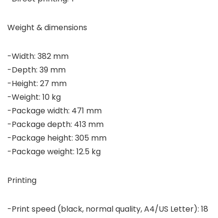
Weight & dimensions
-Width: 382 mm
-Depth: 39 mm
-Height: 27 mm
-Weight: 10 kg
-Package width: 471 mm
-Package depth: 413 mm
-Package height: 305 mm
-Package weight: 12.5 kg
Printing
-Print speed (black, normal quality, A4/US Letter): 18