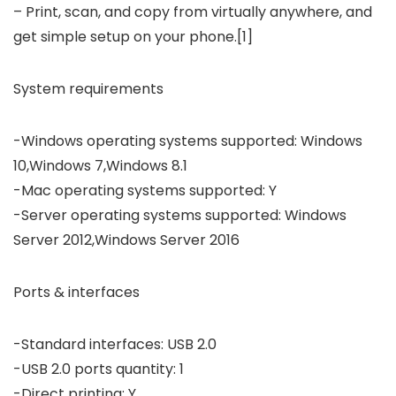
– Print, scan, and copy from virtually anywhere, and
get simple setup on your phone.[1]
System requirements
-Windows operating systems supported: Windows
10,Windows 7,Windows 8.1
-Mac operating systems supported: Y
-Server operating systems supported: Windows
Server 2012,Windows Server 2016
Ports & interfaces
-Standard interfaces: USB 2.0
-USB 2.0 ports quantity: 1
-Direct printing: Y