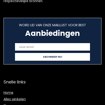
respectievelijke bronnen.
WORD LID VAN ONZE MAILLIJST VOOR BEST
Aanbiedingen
Snelle links
Home
Alles winkelen