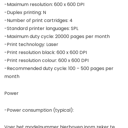
-Maximum resolution: 600 x 600 DPI
-Duplex printing: N
-Number of print cartridges: 4
-Standard printer languages: SPL
-Maximum duty cycle: 20000 pages per month
-Print technology: Laser
-Print resolution black: 600 x 600 DPI
-Print resolution colour: 600 x 600 DPI
-Recommended duty cycle: 100 – 500 pages per
month
Power
-Power consumption (typical):
Voer het modelnummer hierboven inom zeker te