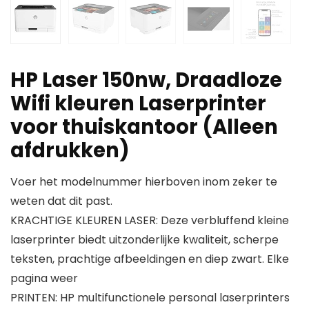
HP Laser 150nw, Draadloze
Wifi kleuren Laserprinter
voor thuiskantoor (Alleen
afdrukken)
Voer het modelnummer hierboven inom zeker te
weten dat dit past.
KRACHTIGE KLEUREN LASER: Deze verbluffend kleine
laserprinter biedt uitzonderlijke kwaliteit, scherpe
teksten, prachtige afbeeldingen en diep zwart. Elke
pagina weer
PRINTEN: HP multifunctionele personal laserprinters