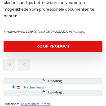
bieden handige, betrouwbare en voordelige
mogelijkheden om professionele documenten te
printen
Amazon.nl Price:
€
269.00
(as of 08/04/2023 22:10 PST-
Details
)
KOOP PRODUCT
Updating...
Netherlands
-
Updating...
Categories:
Laserprinters
,
Printers