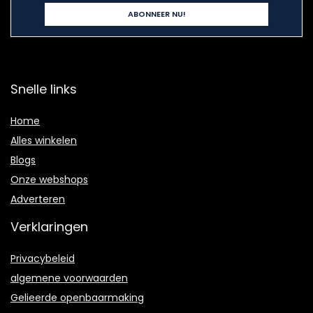
Snelle links
Home
Alles winkelen
Blogs
Onze webshops
Adverteren
Verklaringen
Privacybeleid
algemene voorwaarden
Gelieerde openbaarmaking