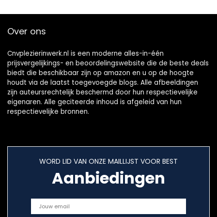
Over ons
Cnvplezierinwerk.nl is een moderne alles-in-één
prijsvergelijkings- en beoordelingswebsite die de beste deals
biedt die beschikbaar zijn op amazon en u op de hoogte
houdt via de laatst toegevoegde blogs. Alle afbeeldingen
zijn auteursrechtelijk beschermd door hun respectievelijke
eigenaren. Alle geciteerde inhoud is afgeleid van hun
respectievelijke bronnen.
WORD LID VAN ONZE MAILLIJST VOOR BEST
Aanbiedingen