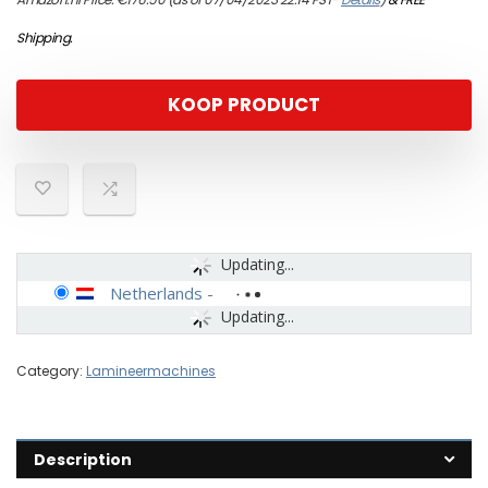
Shipping
.
KOOP PRODUCT
Updating...
Netherlands
-
Updating...
Category:
Lamineermachines
Description