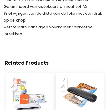
Gelamineerd van visitekaartformaat tot A3
Snel wijzigen van de dikte van de folie met een druk
op de knop
Verstelbare aanslagen voorkomen verkeerde
intrekken
Related Products