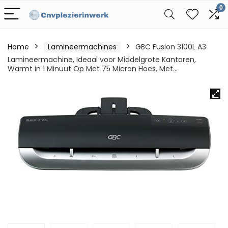
0
Home
Lamineermachines
GBC Fusion 3100L A3
Lamineermachine, Ideaal voor Middelgrote Kantoren,
Warmt in 1 Minuut Op Met 75 Micron Hoes, Met…