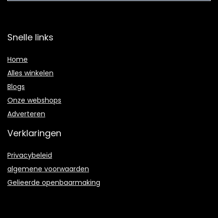
Snelle links
Home
Alles winkelen
Blogs
Onze webshops
Adverteren
Verklaringen
Privacybeleid
algemene voorwaarden
Gelieerde openbaarmaking