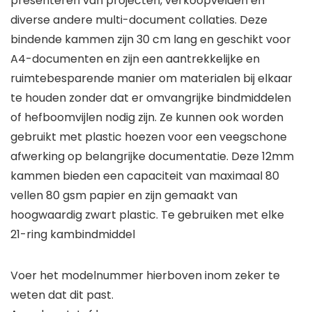
presenteren van projecten, verkoopvelden en
diverse andere multi-document collaties. Deze
bindende kammen zijn 30 cm lang en geschikt voor
A4-documenten en zijn een aantrekkelijke en
ruimtebesparende manier om materialen bij elkaar
te houden zonder dat er omvangrijke bindmiddelen
of hefboomvijlen nodig zijn. Ze kunnen ook worden
gebruikt met plastic hoezen voor een veegschone
afwerking op belangrijke documentatie. Deze 12mm
kammen bieden een capaciteit van maximaal 80
vellen 80 gsm papier en zijn gemaakt van
hoogwaardig zwart plastic. Te gebruiken met elke
21-ring kambindmiddel
Voer het modelnummer hierboven inom zeker te
weten dat dit past.