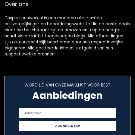
Over ons
Cnvplezierinwerk.nl is een moderne alles-in-één
prijsvergelijkings- en beoordelingswebsite die de beste deals
biedt die beschikbaar zijn op amazon en u op de hoogte
houdt via de laatst toegevoegde blogs. Alle afbeeldingen
zijn auteursrechtelijk beschermd door hun respectievelijke
eigenaren. Alle geciteerde inhoud is afgeleid van hun
respectievelijke bronnen.
WORD LID VAN ONZE MAILLIJST VOOR BEST
Aanbiedingen