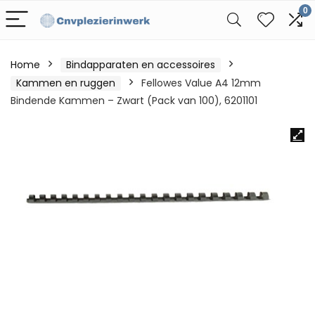
0
Home
Bindapparaten en accessoires
Kammen en ruggen
Fellowes Value A4 12mm
Bindende Kammen – Zwart (Pack van 100), 6201101