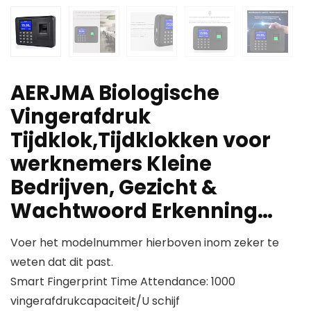
AERJMA Biologische
Vingerafdruk
Tijdklok,Tijdklokken voor
werknemers Kleine
Bedrijven, Gezicht &
Wachtwoord Erkenning…
Voer het modelnummer hierboven inom zeker te
weten dat dit past.
Smart Fingerprint Time Attendance: 1000
vingerafdrukcapaciteit/U schijf