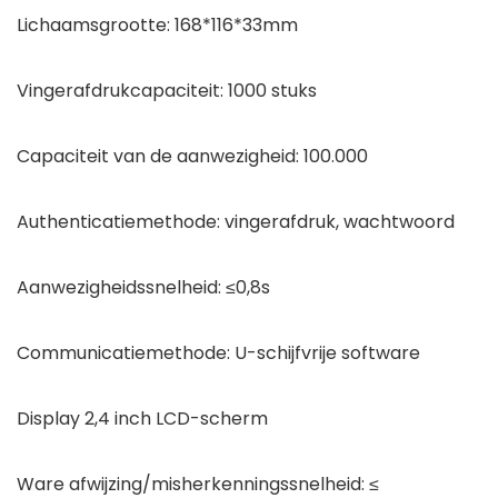
Lichaamsgrootte: 168*116*33mm
Vingerafdrukcapaciteit: 1000 stuks
Capaciteit van de aanwezigheid: 100.000
Authenticatiemethode: vingerafdruk, wachtwoord
Aanwezigheidssnelheid: ≤0,8s
Communicatiemethode: U-schijfvrije software
Display 2,4 inch LCD-scherm
Ware afwijzing/misherkenningssnelheid: ≤