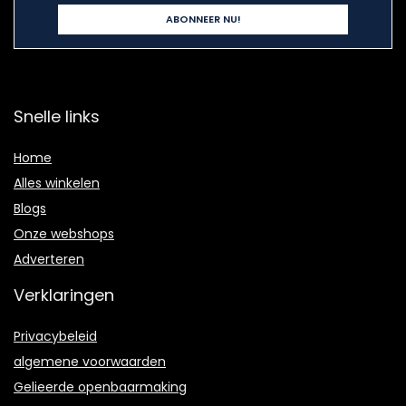
Snelle links
Home
Alles winkelen
Blogs
Onze webshops
Adverteren
Verklaringen
Privacybeleid
algemene voorwaarden
Gelieerde openbaarmaking