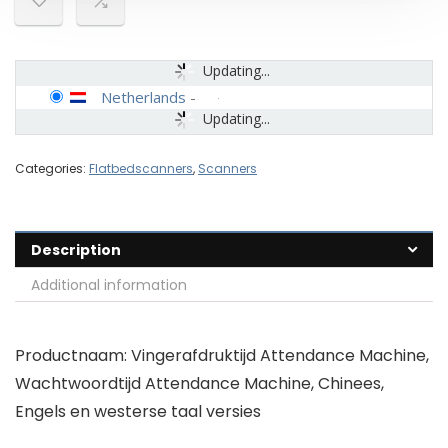
Updating...
Netherlands
-
Updating...
Categories:
Flatbedscanners
,
Scanners
Description
Additional information
Productnaam: Vingerafdruktijd Attendance Machine,
Wachtwoordtijd Attendance Machine, Chinees,
Engels en westerse taal versies