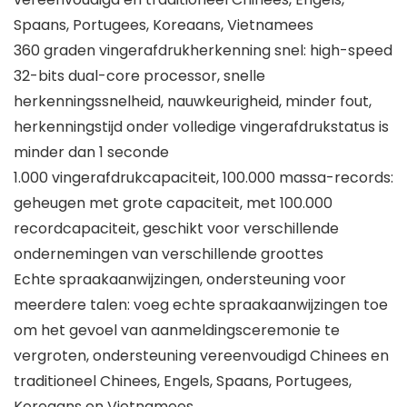
Spaans, Portugees, Koreaans, Vietnamees
360 graden vingerafdrukherkenning snel: high-speed
32-bits dual-core processor, snelle
herkenningssnelheid, nauwkeurigheid, minder fout,
herkenningstijd onder volledige vingerafdrukstatus is
minder dan 1 seconde
1.000 vingerafdrukcapaciteit, 100.000 massa-records:
geheugen met grote capaciteit, met 100.000
recordcapaciteit, geschikt voor verschillende
ondernemingen van verschillende groottes
Echte spraakaanwijzingen, ondersteuning voor
meerdere talen: voeg echte spraakaanwijzingen toe
om het gevoel van aanmeldingsceremonie te
vergroten, ondersteuning vereenvoudigd Chinees en
traditioneel Chinees, Engels, Spaans, Portugees,
Koreaans en Vietnamees