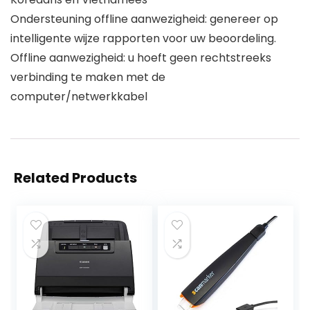
Ondersteuning offline aanwezigheid: genereer op
intelligente wijze rapporten voor uw beoordeling.
Offline aanwezigheid: u hoeft geen rechtstreeks
verbinding te maken met de
computer/netwerkkabel
Related Products