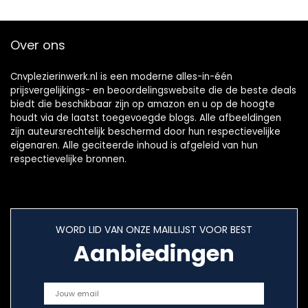
Over ons
Cnvplezierinwerk.nl is een moderne alles-in-één
prijsvergelijkings- en beoordelingswebsite die de beste deals
biedt die beschikbaar zijn op amazon en u op de hoogte
houdt via de laatst toegevoegde blogs. Alle afbeeldingen
zijn auteursrechtelijk beschermd door hun respectievelijke
eigenaren. Alle geciteerde inhoud is afgeleid van hun
respectievelijke bronnen.
WORD LID VAN ONZE MAILLIJST VOOR BEST
Aanbiedingen