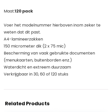
Maat:
120 pack
Voer het modelnummer hierboven inom zeker te
weten dat dit past.
A4-lamineerzakken
150 micrometer dik (2 x 75 mic)
Bescherming van vaak gebruikte documenten
(menukaarten, buitenborden enz.)
Waterdicht en extreem duurzaam
Verkrijgbaar in 30, 60 of 120 stuks
Related Products