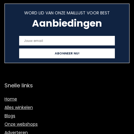
WORD LID VAN ONZE MAILLIJST VOOR BEST
Aanbiedingen
Snelle links
Home
Alles winkelen
Blogs
Onze webshops
Adverteren