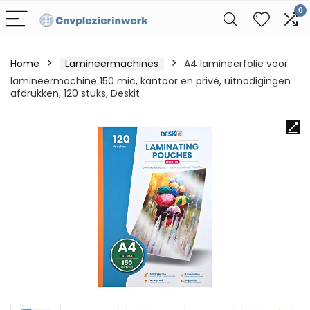
0
Home
Lamineermachines
A4 lamineerfolie voor
lamineermachine 150 mic, kantoor en privé, uitnodigingen
afdrukken, 120 stuks, Deskit