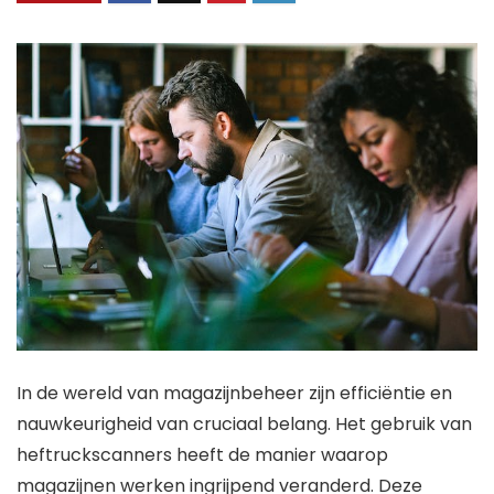
In de wereld van magazijnbeheer zijn efficiëntie en
nauwkeurigheid van cruciaal belang. Het gebruik van
heftruckscanners heeft de manier waarop
magazijnen werken ingrijpend veranderd. Deze