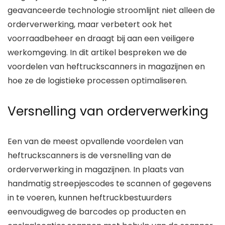
geavanceerde technologie stroomlijnt niet alleen de
orderverwerking, maar verbetert ook het
voorraadbeheer en draagt bij aan een veiligere
werkomgeving. In dit artikel bespreken we de
voordelen van heftruckscanners in magazijnen en
hoe ze de logistieke processen optimaliseren.
Versnelling van orderverwerking
Een van de meest opvallende voordelen van
heftruckscanners is de versnelling van de
orderverwerking in magazijnen. In plaats van
handmatig streepjescodes te scannen of gegevens
in te voeren, kunnen heftruckbestuurders
eenvoudigweg de barcodes op producten en