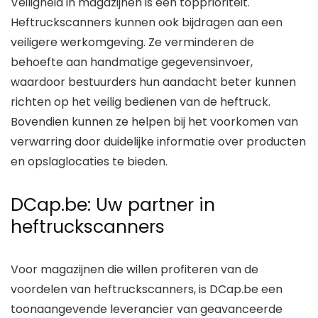
Veiligheid in magazijnen is een topprioriteit.
Heftruckscanners kunnen ook bijdragen aan een
veiligere werkomgeving. Ze verminderen de
behoefte aan handmatige gegevensinvoer,
waardoor bestuurders hun aandacht beter kunnen
richten op het veilig bedienen van de heftruck.
Bovendien kunnen ze helpen bij het voorkomen van
verwarring door duidelijke informatie over producten
en opslaglocaties te bieden.
DCap.be: Uw partner in
heftruckscanners
Voor magazijnen die willen profiteren van de
voordelen van heftruckscanners, is DCap.be een
toonaangevende leverancier van geavanceerde