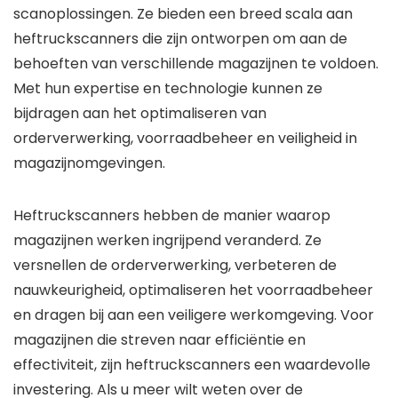
scanoplossingen. Ze bieden een breed scala aan
heftruckscanners die zijn ontworpen om aan de
behoeften van verschillende magazijnen te voldoen.
Met hun expertise en technologie kunnen ze
bijdragen aan het optimaliseren van
orderverwerking, voorraadbeheer en veiligheid in
magazijnomgevingen.
Heftruckscanners hebben de manier waarop
magazijnen werken ingrijpend veranderd. Ze
versnellen de orderverwerking, verbeteren de
nauwkeurigheid, optimaliseren het voorraadbeheer
en dragen bij aan een veiligere werkomgeving. Voor
magazijnen die streven naar efficiëntie en
effectiviteit, zijn heftruckscanners een waardevolle
investering. Als u meer wilt weten over de