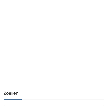
Zoeken