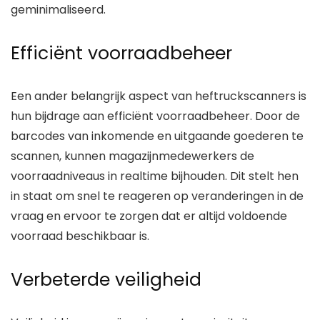
geminimaliseerd.
Efficiënt voorraadbeheer
Een ander belangrijk aspect van heftruckscanners is
hun bijdrage aan efficiënt voorraadbeheer. Door de
barcodes van inkomende en uitgaande goederen te
scannen, kunnen magazijnmedewerkers de
voorraadniveaus in realtime bijhouden. Dit stelt hen
in staat om snel te reageren op veranderingen in de
vraag en ervoor te zorgen dat er altijd voldoende
voorraad beschikbaar is.
Verbeterde veiligheid