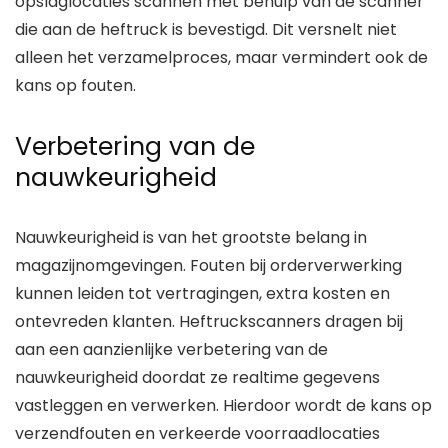
opslaglocaties scannen met behulp van de scanner
die aan de heftruck is bevestigd. Dit versnelt niet
alleen het verzamelproces, maar vermindert ook de
kans op fouten.
Verbetering van de
nauwkeurigheid
Nauwkeurigheid is van het grootste belang in
magazijnomgevingen. Fouten bij orderverwerking
kunnen leiden tot vertragingen, extra kosten en
ontevreden klanten. Heftruckscanners dragen bij
aan een aanzienlijke verbetering van de
nauwkeurigheid doordat ze realtime gegevens
vastleggen en verwerken. Hierdoor wordt de kans op
verzendfouten en verkeerde voorraadlocaties