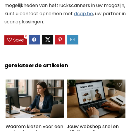
mogelijkheden van heftruckscanners in uw magazijn,
kunt u contact opnemen met
dcap.be
, uw partner in
scanoplossingen.
0
Save
gerelateerde artikelen
Waarom kiezen voor een
Jouw webshop snel en