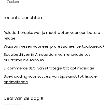
recente berichten
Relatietherapie: wat je moet weten voor een betere
relatie
Waarom kiezen voor een professioneel vertaalbureau?
Bouwbedrijven in Amsterdam van renovatie tot
duurzame nieuwbouw
E-commerce SEO: van strategie tot optimalisatie
Boekhouding voor succes: van tijdswinst tot fiscale
optimalisatie
Deal van de dag !!